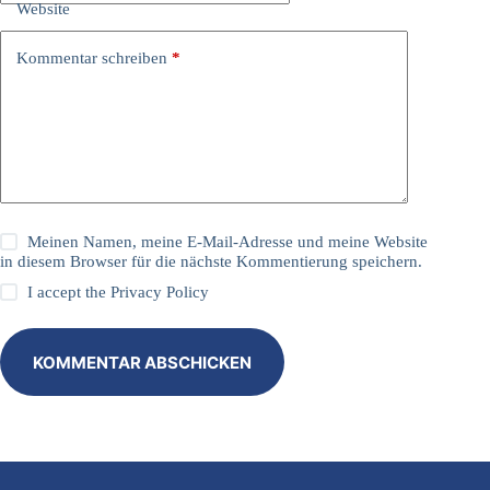
Website
Kommentar schreiben
*
Meinen Namen, meine E-Mail-Adresse und meine Website
in diesem Browser für die nächste Kommentierung speichern.
I accept the
Privacy Policy
KOMMENTAR ABSCHICKEN