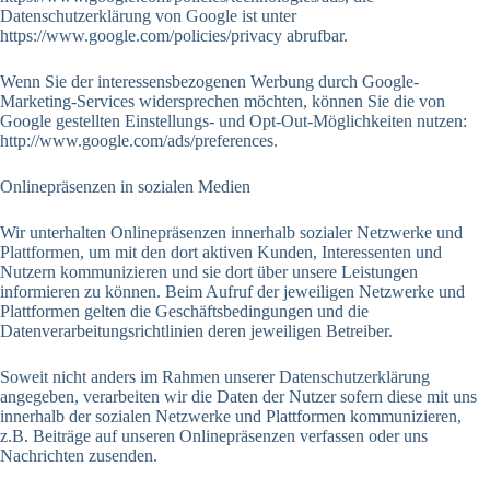
Datenschutzerklärung von Google ist unter
https://www.google.com/policies/privacy abrufbar.
Wenn Sie der interessensbezogenen Werbung durch Google-
Marketing-Services widersprechen möchten, können Sie die von
Google gestellten Einstellungs- und Opt-Out-Möglichkeiten nutzen:
http://www.google.com/ads/preferences.
Onlinepräsenzen in sozialen Medien
Wir unterhalten Onlinepräsenzen innerhalb sozialer Netzwerke und
Plattformen, um mit den dort aktiven Kunden, Interessenten und
Nutzern kommunizieren und sie dort über unsere Leistungen
informieren zu können. Beim Aufruf der jeweiligen Netzwerke und
Plattformen gelten die Geschäftsbedingungen und die
Datenverarbeitungsrichtlinien deren jeweiligen Betreiber.
Soweit nicht anders im Rahmen unserer Datenschutzerklärung
angegeben, verarbeiten wir die Daten der Nutzer sofern diese mit uns
innerhalb der sozialen Netzwerke und Plattformen kommunizieren,
z.B. Beiträge auf unseren Onlinepräsenzen verfassen oder uns
Nachrichten zusenden.