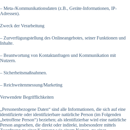
– Meta-/Kommunikationsdaten (z.B., Geräte-Informationen, IP-
Adressen).
Zweck der Verarbeitung
– Zurverfügungstellung des Onlineangebotes, seiner Funktionen und
Inhalte.
– Beantwortung von Kontaktanfragen und Kommunikation mit
Nutzern.
– Sicherheitsmaßnahmen.
– Reichweitenmessung/Marketing
Verwendete Begrifflichkeiten
„Personenbezogene Daten“ sind alle Informationen, die sich auf eine
identifizierte oder identifizierbare natürliche Person (im Folgenden
„betroffene Person“) beziehen; als identifizierbar wird eine natürliche
Person angesehen, die direkt oder indirekt, insbesondere mittels