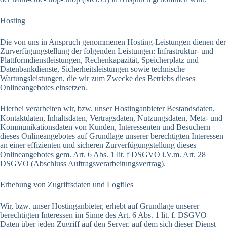
Hosting
Die von uns in Anspruch genommenen Hosting-Leistungen dienen der
Zurverfügungstellung der folgenden Leistungen: Infrastruktur- und
Plattformdienstleistungen, Rechenkapazität, Speicherplatz und
Datenbankdienste, Sicherheitsleistungen sowie technische
Wartungsleistungen, die wir zum Zwecke des Betriebs dieses
Onlineangebotes einsetzen.
Hierbei verarbeiten wir, bzw. unser Hostinganbieter Bestandsdaten,
Kontaktdaten, Inhaltsdaten, Vertragsdaten, Nutzungsdaten, Meta- und
Kommunikationsdaten von Kunden, Interessenten und Besuchern
dieses Onlineangebotes auf Grundlage unserer berechtigten Interessen
an einer effizienten und sicheren Zurverfügungstellung dieses
Onlineangebotes gem. Art. 6 Abs. 1 lit. f DSGVO i.V.m. Art. 28
DSGVO (Abschluss Auftragsverarbeitungsvertrag).
Erhebung von Zugriffsdaten und Logfiles
Wir, bzw. unser Hostinganbieter, erhebt auf Grundlage unserer
berechtigten Interessen im Sinne des Art. 6 Abs. 1 lit. f. DSGVO
Daten über jeden Zugriff auf den Server, auf dem sich dieser Dienst