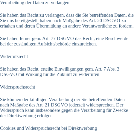
Verarbeitung der Daten zu verlangen.
Sie haben das Recht zu verlangen, dass die Sie betreffenden Daten, die
Sie uns bereitgestellt haben nach Maßgabe des Art. 20 DSGVO zu
erhalten und deren Übermittlung an andere Verantwortliche zu fordern.
Sie haben ferner gem. Art. 77 DSGVO das Recht, eine Beschwerde
bei der zuständigen Aufsichtsbehörde einzureichen.
Widerrufsrecht
Sie haben das Recht, erteilte Einwilligungen gem. Art. 7 Abs. 3
DSGVO mit Wirkung für die Zukunft zu widerrufen
Widerspruchsrecht
Sie können der künftigen Verarbeitung der Sie betreffenden Daten
nach Maßgabe des Art. 21 DSGVO jederzeit widersprechen. Der
Widerspruch kann insbesondere gegen die Verarbeitung für Zwecke
der Direktwerbung erfolgen.
Cookies und Widerspruchsrecht bei Direktwerbung