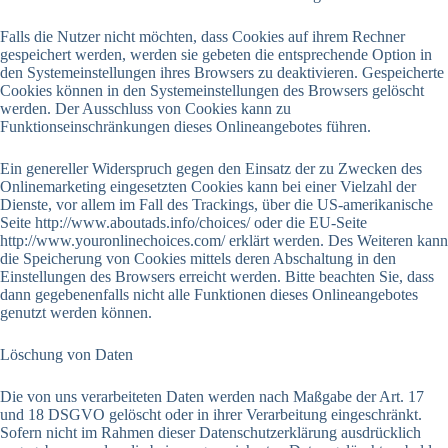
Falls die Nutzer nicht möchten, dass Cookies auf ihrem Rechner
gespeichert werden, werden sie gebeten die entsprechende Option in
den Systemeinstellungen ihres Browsers zu deaktivieren. Gespeicherte
Cookies können in den Systemeinstellungen des Browsers gelöscht
werden. Der Ausschluss von Cookies kann zu
Funktionseinschränkungen dieses Onlineangebotes führen.
Ein genereller Widerspruch gegen den Einsatz der zu Zwecken des
Onlinemarketing eingesetzten Cookies kann bei einer Vielzahl der
Dienste, vor allem im Fall des Trackings, über die US-amerikanische
Seite http://www.aboutads.info/choices/ oder die EU-Seite
http://www.youronlinechoices.com/ erklärt werden. Des Weiteren kann
die Speicherung von Cookies mittels deren Abschaltung in den
Einstellungen des Browsers erreicht werden. Bitte beachten Sie, dass
dann gegebenenfalls nicht alle Funktionen dieses Onlineangebotes
genutzt werden können.
Löschung von Daten
Die von uns verarbeiteten Daten werden nach Maßgabe der Art. 17
und 18 DSGVO gelöscht oder in ihrer Verarbeitung eingeschränkt.
Sofern nicht im Rahmen dieser Datenschutzerklärung ausdrücklich