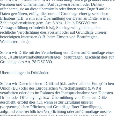
Personen und Unternehmen (Auftragsverarbeitern oder Dritten)
offenbaren, sie an diese übermitteln oder ihnen sonst Zugriff auf die
Daten gewähren, erfolgt dies nur auf Grundlage einer gesetzlichen
Erlaubnis (z.B. wenn eine Übermittlung der Daten an Dritte, wie an
Zahlungsdienstleister, gem. Art. 6 Abs. 1 lit. b DSGVO zur
Vertragserfüllung erforderlich ist), Sie eingewilligt haben, eine
rechtliche Verpflichtung dies vorsieht oder auf Grundlage unserer
berechtigten Interessen (z.B. beim Einsatz von Beauftragten,
Webhostern, etc.).
Sofern wir Dritte mit der Verarbeitung von Daten auf Grundlage eines
sog. „Auftragsverarbeitungsvertrages“ beauftragen, geschieht dies auf
Grundlage des Art. 28 DSGVO.
Übermittlungen in Drittländer
Sofern wir Daten in einem Drittland (d.h. außerhalb der Europäischen
Union (EU) oder des Europäischen Wirtschaftsraums (EWR))
verarbeiten oder dies im Rahmen der Inanspruchnahme von Diensten
Dritter oder Offenlegung, bzw. Übermittlung von Daten an Dritte
geschieht, erfolgt dies nur, wenn es zur Erfüllung unserer
(vor)vertraglichen Pflichten, auf Grundlage Ihrer Einwilligung,
aufgrund einer rechtlichen Verpflichtung oder auf Grundlage unserer