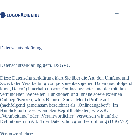
springen
Datenschutzerklärung
Datenschutzerklärung gem. DSGVO
Diese Datenschutzerklärung klärt Sie über die Art, den Umfang und
Zweck der Verarbeitung von personenbezogenen Daten (nachfolgend
kurz „Daten“) innerhalb unseres Onlineangebotes und der mit ihm
verbundenen Webseiten, Funktionen und Inhalte sowie externen
Onlinepräsenzen, wie z.B. unser Social Media Profile auf.
(nachfolgend gemeinsam bezeichnet als „Onlineangebot“). Im
Hinblick auf die verwendeten Begrifflichkeiten, wie z.B.
„Verarbeitung“ oder „Verantwortlicher“ verweisen wir auf die
Definitionen im Art. 4 der Datenschutzgrundverordnung (DSGVO).
Verantwortlicher: