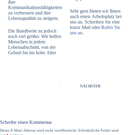
ihre
Kommunikationsfähigkeiten
Sehr gern bieten wir Ihnen
zu verbessern und ihre
auch einen Arbeitsplatz bei
Lebensqualität zu steigern.
uns an. Schreiben Sie eine
kurze Mail oder
Rufen Sie
Die Bandbreite ist jedoch
uns an
.
noch viel größer. Wir helfen
Menschen in jedem
Lebensabschnitt, von der
Geburt bis ins hohe Alter
NÄCHSTER
Schreibe einen Kommentar
Deine E-Mail-Adresse wird nicht veröffentlicht.
Erforderliche Felder sind