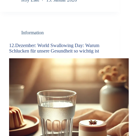
Information
12.Dezember: World Swallowing Day: Warum
Schlucken für unsere Gesundheit so wichtig ist