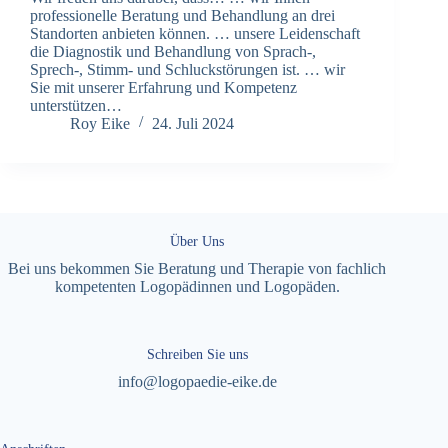
professionelle Beratung und Behandlung an drei
Standorten anbieten können. … unsere Leidenschaft
die Diagnostik und Behandlung von Sprach-,
Sprech-, Stimm- und Schluckstörungen ist. … wir
Sie mit unserer Erfahrung und Kompetenz
unterstützen…
Roy Eike
24. Juli 2024
Über Uns
Bei uns bekommen Sie Beratung und Therapie von fachlich
kompetenten Logopädinnen und Logopäden.
Schreiben Sie uns
info@logopaedie-eike.de