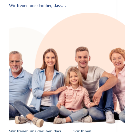
Wir freuen uns darüber, dass…
Wir freuen uns darüber, dass… … wir Ihnen