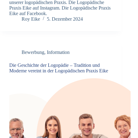
unserer logopädischen Praxis. Die Logopädische
Praxis Eike auf Instagram. Die Logopädische Praxis
Eike auf Facebook.
Roy Eike
5. Dezember 2024
Bewerbung
,
Information
Die Geschichte der Logopädie – Tradition und
Moderne vereint in der Logopädischen Praxis Eike