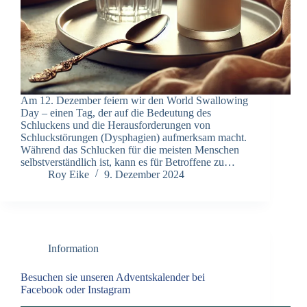
Am 12. Dezember feiern wir den World Swallowing
Day – einen Tag, der auf die Bedeutung des
Schluckens und die Herausforderungen von
Schluckstörungen (Dysphagien) aufmerksam macht.
Während das Schlucken für die meisten Menschen
selbstverständlich ist, kann es für Betroffene zu…
Roy Eike
9. Dezember 2024
Information
Besuchen sie unseren Adventskalender bei
Facebook oder Instagram