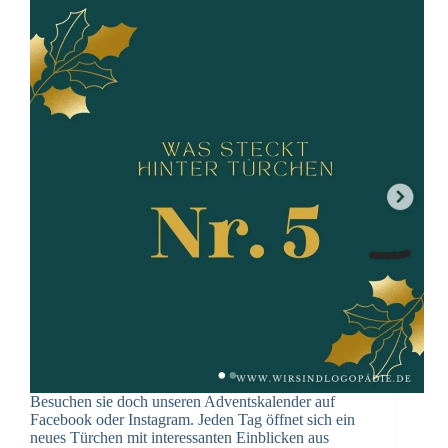
Besuchen sie doch unseren Adventskalender auf
Facebook oder Instagram. Jeden Tag öffnet sich ein
neues Türchen mit interessanten Einblicken aus