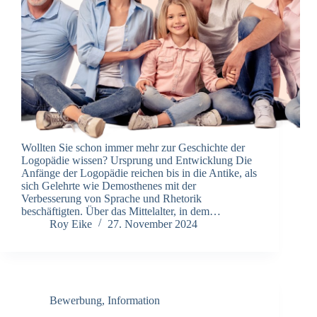
Wollten Sie schon immer mehr zur Geschichte der
Logopädie wissen? Ursprung und Entwicklung Die
Anfänge der Logopädie reichen bis in die Antike, als
sich Gelehrte wie Demosthenes mit der
Verbesserung von Sprache und Rhetorik
beschäftigten. Über das Mittelalter, in dem…
Roy Eike
27. November 2024
Bewerbung
,
Information