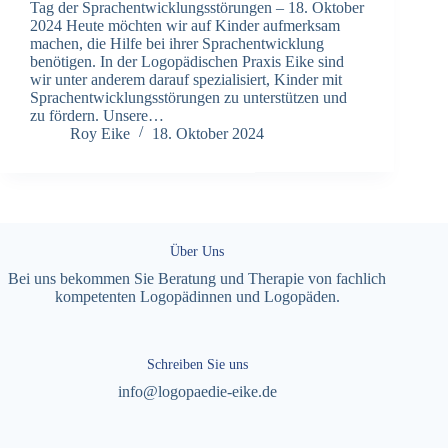
Tag der Sprachentwicklungsstörungen – 18. Oktober
2024 Heute möchten wir auf Kinder aufmerksam
machen, die Hilfe bei ihrer Sprachentwicklung
benötigen. In der Logopädischen Praxis Eike sind
wir unter anderem darauf spezialisiert, Kinder mit
Sprachentwicklungsstörungen zu unterstützen und
zu fördern. Unsere…
Roy Eike
18. Oktober 2024
Über Uns
Bei uns bekommen Sie Beratung und Therapie von fachlich
kompetenten Logopädinnen und Logopäden.
Schreiben Sie uns
info@logopaedie-eike.de