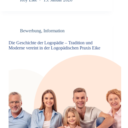
Bewerbung
,
Information
Die Geschichte der Logopädie – Tradition und
Moderne vereint in der Logopädischen Praxis Eike