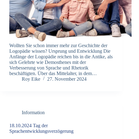
Wollten Sie schon immer mehr zur Geschichte der
Logopädie wissen? Ursprung und Entwicklung Die
Anfänge der Logopädie reichen bis in die Antike, als
sich Gelehrte wie Demosthenes mit der
Verbesserung von Sprache und Rhetorik
beschäftigten. Über das Mittelalter, in dem…
Roy Eike
27. November 2024
Information
18.10.2024 Tag der
Sprachentwicklungsverzögerung