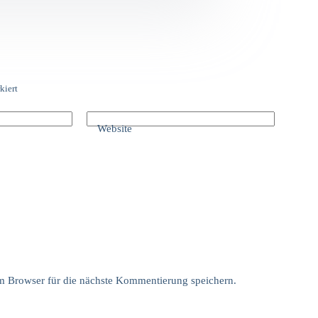
kiert
Website
 Browser für die nächste Kommentierung speichern.