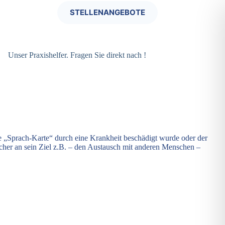
STELLENANGEBOTE
Unser Praxishelfer. Fragen Sie direkt nach !
e „Sprach-Karte“ durch eine Krankheit beschädigt wurde oder der
icher an sein Ziel z.B. – den Austausch mit anderen Menschen –