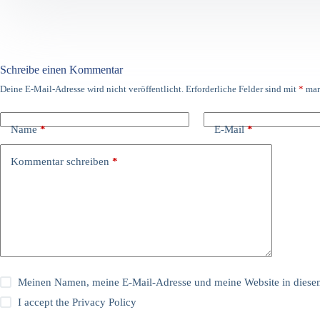
Schreibe einen Kommentar
Deine E-Mail-Adresse wird nicht veröffentlicht.
Erforderliche Felder sind mit
*
mar
Name
*
E-Mail
*
Kommentar schreiben
*
Meinen Namen, meine E-Mail-Adresse und meine Website in diesem
I accept the
Privacy Policy