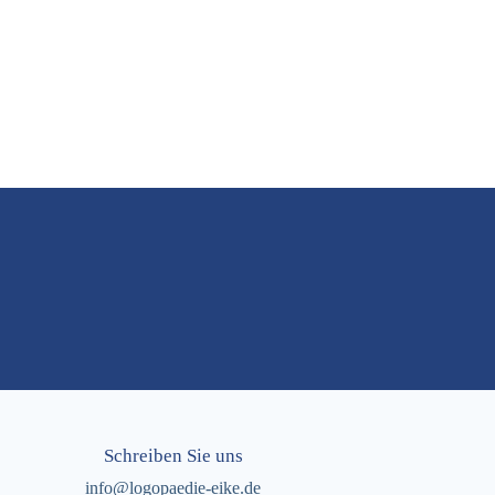
Schreiben Sie uns
info@logopaedie-eike.de