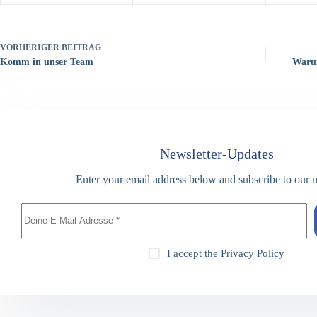
VORHERIGER
BEITRAG
Komm in unser Team
Warum
Newsletter-Updates
Enter your email address below and subscribe to our n
I accept the
Privacy Policy