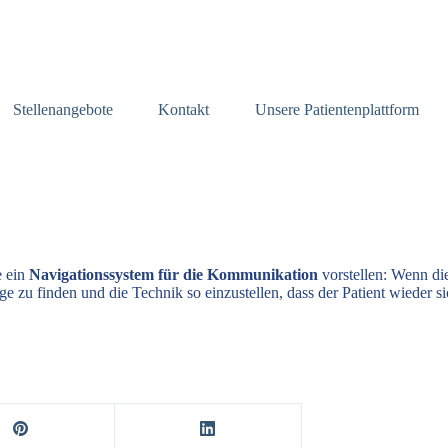
Stellenangebote
Kontakt
Unsere Patientenplattform
e ein
Navigationssystem für die Kommunikation
vorstellen: Wenn di
e zu finden und die Technik so einzustellen, dass der Patient wieder s