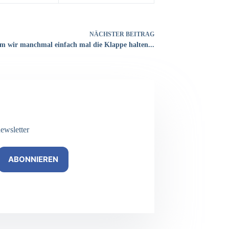
NÄCHSTER
BEITRAG
 wir manchmal einfach mal die Klappe halten...
ewsletter
ABONNIEREN