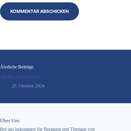
KOMMENTAR ABSCHICKEN
Ähnliche Beiträge
Tag des Schlaganfalls
29. Oktober 2024
Über Uns
Bei uns bekommen Sie Beratung und Therapie von