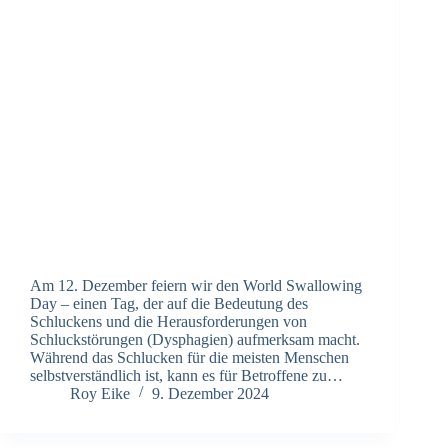
Am 12. Dezember feiern wir den World Swallowing
Day – einen Tag, der auf die Bedeutung des
Schluckens und die Herausforderungen von
Schluckstörungen (Dysphagien) aufmerksam macht.
Während das Schlucken für die meisten Menschen
selbstverständlich ist, kann es für Betroffene zu…
Roy Eike
9. Dezember 2024