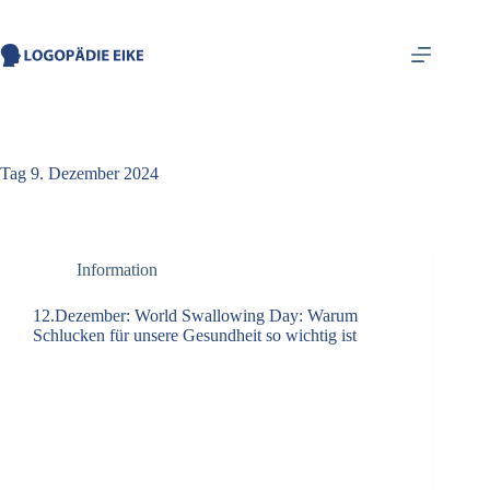
springen
Tag
9. Dezember 2024
Information
12.Dezember: World Swallowing Day: Warum
Schlucken für unsere Gesundheit so wichtig ist