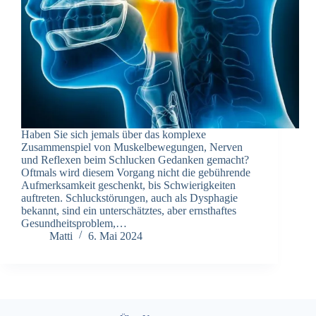
Haben Sie sich jemals über das komplexe
Zusammenspiel von Muskelbewegungen, Nerven
und Reflexen beim Schlucken Gedanken gemacht?
Oftmals wird diesem Vorgang nicht die gebührende
Aufmerksamkeit geschenkt, bis Schwierigkeiten
auftreten. Schluckstörungen, auch als Dysphagie
bekannt, sind ein unterschätztes, aber ernsthaftes
Gesundheitsproblem,…
Matti
6. Mai 2024