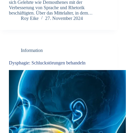
sich Gelehrte wie Demosthenes mit der
Verbesserung von Sprache und Rhetorik
beschäftigten. Über das Mittelalter, in dem…
Roy Eike
27. November 2024
Information
Dysphagie: Schluckstörungen behandeln