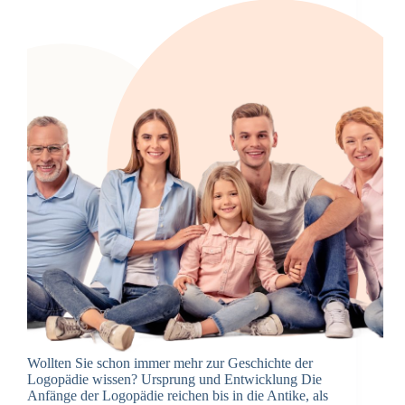
Wollten Sie schon immer mehr zur Geschichte der
Logopädie wissen? Ursprung und Entwicklung Die
Anfänge der Logopädie reichen bis in die Antike, als