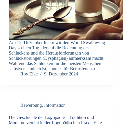
Am 12. Dezember feiern wir den World Swallowing
Day – einen Tag, der auf die Bedeutung des
Schluckens und die Herausforderungen von
Schluckstörungen (Dysphagien) aufmerksam macht.
Während das Schlucken für die meisten Menschen
selbstverständlich ist, kann es für Betroffene zu…
Roy Eike
9. Dezember 2024
Bewerbung
,
Information
Die Geschichte der Logopädie – Tradition und
Moderne vereint in der Logopädischen Praxis Eike