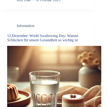
Information
12.Dezember: World Swallowing Day: Warum
Schlucken für unsere Gesundheit so wichtig ist